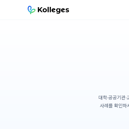
대학·공공기관·
사례를 확인하세