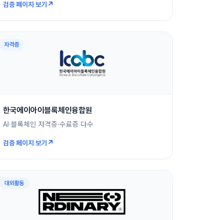
↗
검증 페이지 보기
자격증
한국에이아이블록체인융합원
AI·블록체인 자격증·수료증 다수
↗
검증 페이지 보기
대외활동