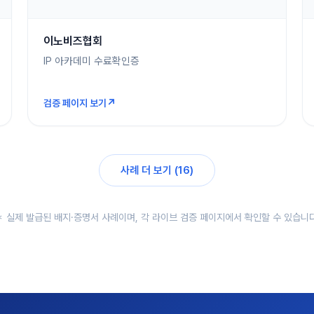
이노비즈협회
IP 아카데미 수료확인증
↗
검증 페이지 보기
사례 더 보기 (16)
＊ 실제 발급된 배지·증명서 사례이며, 각 라이브 검증 페이지에서 확인할 수 있습니다